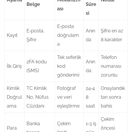
Belge
Süre
ası
si
E‑posta
E‑posta,
Anın
Şifre en az
Kayıt
doğrulam
Şifre
da
8 karakter
a
Tek seferlik
Telefon
2FA kodu
Anın
İlk Giriş
kod
numarası
(SMS)
da
gönderimi
zorunlu
Kimlik
TC Kimlik
Fotoğraf
24‑4
Onaylandık
Doğrul
No, Nüfus
ve veri
8
tan sonra
ama
Cüzdanı
eşleştirme
saat
bahis
Çekim
Banka
Çekim
1‑3 iş
Para
öncesi