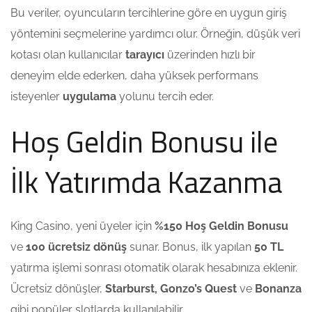
Bu veriler, oyuncuların tercihlerine göre en uygun giriş
yöntemini seçmelerine yardımcı olur. Örneğin, düşük veri
kotası olan kullanıcılar
tarayıcı
üzerinden hızlı bir
deneyim elde ederken, daha yüksek performans
isteyenler
uygulama
yolunu tercih eder.
Hoş Geldin Bonusu ile
İlk Yatırımda Kazanma
King Casino, yeni üyeler için
%150 Hoş Geldin Bonusu
ve
100 ücretsiz dönüş
sunar. Bonus, ilk yapılan
50 TL
yatırma işlemi sonrası otomatik olarak hesabınıza eklenir.
Ücretsiz dönüşler,
Starburst, Gonzo’s Quest
ve
Bonanza
gibi popüler slotlarda kullanılabilir.