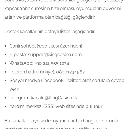
kapsar. Yanıt süresinin hızlı olması, oyuncuların güvenini
artırır ve platforma olan bağlılığı güçlendirir.
Destek kanallarının detaylı listesi aşağıdadır.
Canlı sohbet (web sitesi üzerinden)
E‑posta: support@kingcasino.com
WhatsApp: +90 212 555 1234
Telefon hattı (Türkiye): 08001234567
Sosyal medya (Facebook, Twitter) aktif sorulara cevap
verir
Telegram kanalı: @KingCasinoTR
Yardım merkezi (SSS) web sitesinde bulunur
Bu kanallar sayesinde, oyuncular herhangi bir sorunla