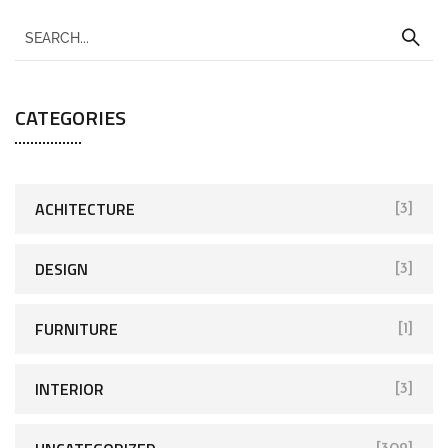
CATEGORIES
ACHITECTURE
[3]
DESIGN
[3]
FURNITURE
[1]
INTERIOR
[3]