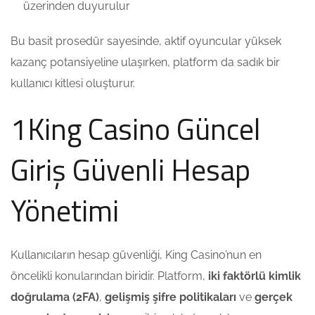
üzerinden duyurulur
Bu basit prosedür sayesinde, aktif oyuncular yüksek
kazanç potansiyeline ulaşırken, platform da sadık bir
kullanıcı kitlesi oluşturur.
1King Casino Güncel
Giriş Güvenli Hesap
Yönetimi
Kullanıcıların hesap güvenliği, King Casino’nun en
öncelikli konularından biridir. Platform,
iki faktörlü kimlik
doğrulama (2FA)
,
gelişmiş şifre politikaları
ve
gerçek