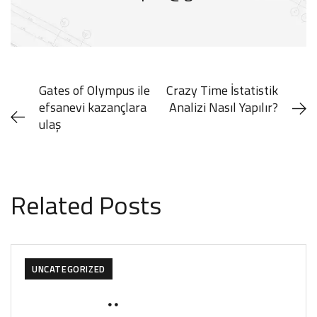
Gates of Olympus ile
Crazy Time İstatistik
efsanevi kazançlara
Analizi Nasıl Yapılır?
ulaş
JUNE 10, 2026
JUNE 10, 2026
Related Posts
UNCATEGORIZED
AUGUST 7, 2026
ASHARSIDDIQUI8@GMAIL.COM