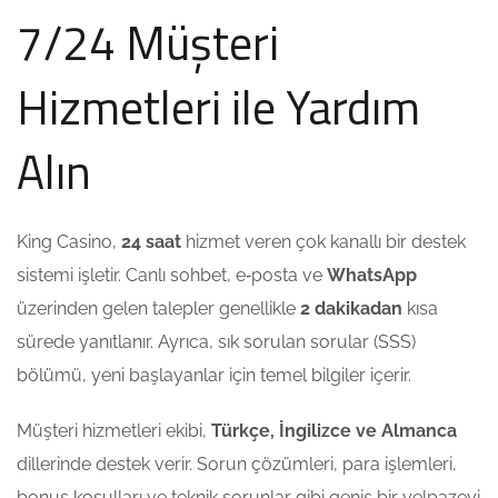
7/24 Müşteri
Hizmetleri ile Yardım
Alın
King Casino,
24 saat
hizmet veren çok kanallı bir destek
sistemi işletir. Canlı sohbet, e‑posta ve
WhatsApp
üzerinden gelen talepler genellikle
2 dakikadan
kısa
sürede yanıtlanır. Ayrıca, sık sorulan sorular (SSS)
bölümü, yeni başlayanlar için temel bilgiler içerir.
Müşteri hizmetleri ekibi,
Türkçe, İngilizce ve Almanca
dillerinde destek verir. Sorun çözümleri, para işlemleri,
bonus koşulları ve teknik sorunlar gibi geniş bir yelpazeyi