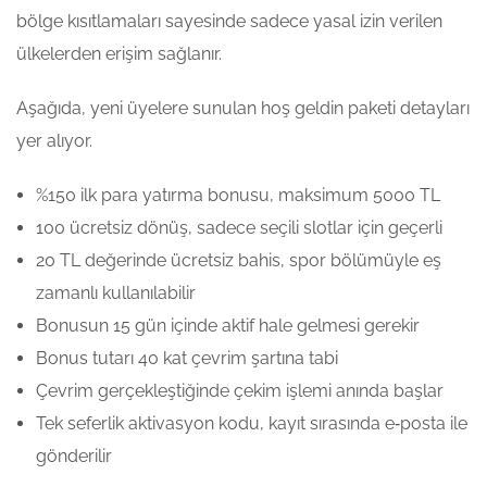
bölge kısıtlamaları sayesinde sadece yasal izin verilen
ülkelerden erişim sağlanır.
Aşağıda, yeni üyelere sunulan hoş geldin paketi detayları
yer alıyor.
%150 ilk para yatırma bonusu, maksimum 5000 TL
100 ücretsiz dönüş, sadece seçili slotlar için geçerli
20 TL değerinde ücretsiz bahis, spor bölümüyle eş
zamanlı kullanılabilir
Bonusun 15 gün içinde aktif hale gelmesi gerekir
Bonus tutarı 40 kat çevrim şartına tabi
Çevrim gerçekleştiğinde çekim işlemi anında başlar
Tek seferlik aktivasyon kodu, kayıt sırasında e‑posta ile
gönderilir