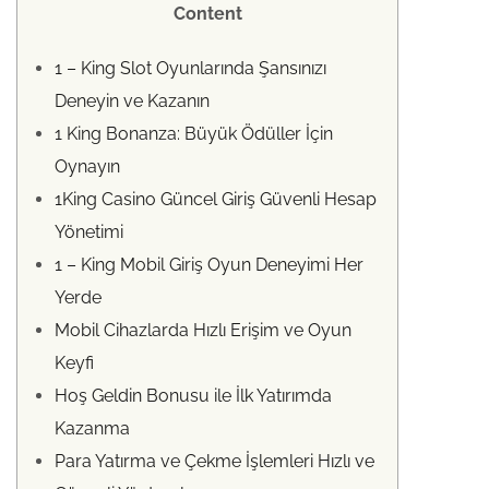
Content
1 – King Slot Oyunlarında Şansınızı
Deneyin ve Kazanın
1 King Bonanza: Büyük Ödüller İçin
Oynayın
1King Casino Güncel Giriş Güvenli Hesap
Yönetimi
1 – King Mobil Giriş Oyun Deneyimi Her
Yerde
Mobil Cihazlarda Hızlı Erişim ve Oyun
Keyfi
Hoş Geldin Bonusu ile İlk Yatırımda
Kazanma
Para Yatırma ve Çekme İşlemleri Hızlı ve