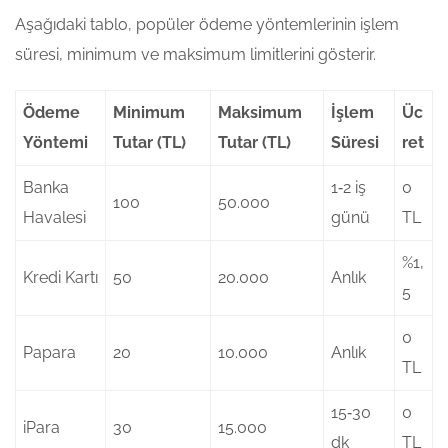
Aşağıdaki tablo, popüler ödeme yöntemlerinin işlem
süresi, minimum ve maksimum limitlerini gösterir.
Ödeme
Minimum
Maksimum
İşlem
Üc
Yöntemi
Tutar (TL)
Tutar (TL)
Süresi
ret
Banka
1‑2 iş
0
100
50.000
Havalesi
günü
TL
%1,
Kredi Kartı
50
20.000
Anlık
5
0
Papara
20
10.000
Anlık
TL
15‑30
0
iPara
30
15.000
dk
TL