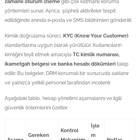
zamanlı oturum izleme
gibi çok katmanlı koruma
yöntemleri sunar. Ayrıca, şüpheli aktiviteler tespit
edildiğinde anında e‑posta ve SMS bildirimleri gönderilir.
Kimlik doğrulama süreci,
KYC (Know Your Customer)
standartlarına uygun olarak yürütülür. Kullanıcıların
kimliğini teyit etmek amacıyla
TC kimlik numarası,
ikametgah belgesi ve banka hesabı dökümleri
talep
edilir. Bu belgeler, DRM korumalı bir sunucuda saklanır
ve yalnızca yetkili personel tarafından incelenir.
Aşağıdaki tablo, hesap yönetimi aşamalarını ve ilgili
güvenlik önlemlerini özetler.
İşle
Kontrol
Gereken
m
Aşama
Mekanizm
Notlar