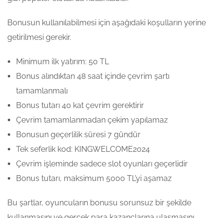
Bonusun kullanılabilmesi için aşağıdaki koşulların yerine
getirilmesi gerekir.
Minimum ilk yatırım: 50 TL
Bonus alındıktan 48 saat içinde çevrim şartı
tamamlanmalı
Bonus tutarı 40 kat çevrim gerektirir
Çevrim tamamlanmadan çekim yapılamaz
Bonusun geçerlilik süresi 7 gündür
Tek seferlik kod: KINGWELCOME2024
Çevrim işleminde sadece slot oyunları geçerlidir
Bonus tutarı, maksimum 5000 TL’yi aşamaz
Bu şartlar, oyuncuların bonusu sorunsuz bir şekilde
kullanmasını ve gerçek para kazançlarına ulaşmasını