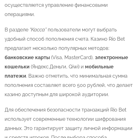
осуществляется управление финансовыми
операциями.
В разделе
“Касса”
пользователи могут выбрать
удобный способ пополнения счета. Казино Rio Bet
предлагает несколько популярных методов:
банковские карты
(Visa, MasterCard),
электронные
кошельки
(Яндекс.Деньги, Qiwi) и
мобильные
платежи
. Важно отметить, что минимальная сумма
пополнения составляет всего 500 рублей, что делает
казино доступным для широкой аудитории.
Для обеспечения безопасности транзакций Rio Bet
использует современные технологии шифрования
данных. Это гарантирует защиту личной информации
и средств игроков. После выбора способа