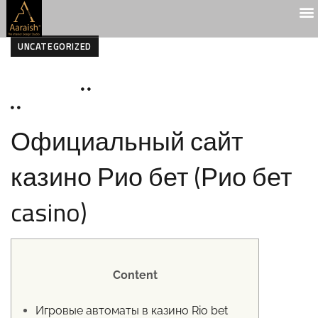
UNCATEGORIZED
MAY 12, 2026
ASHARSIDDIQUI8@GMAIL.COM
0 COMMENTS
Официальный сайт
казино Рио бет (Рио бет
casino)
Content
Игровые автоматы в казино Rio bet