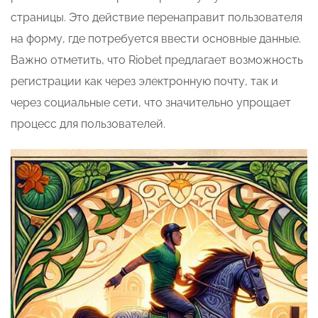
страницы. Это действие перенаправит пользователя
на форму, где потребуется ввести основные данные.
Важно отметить, что Riobet предлагает возможность
регистрации как через электронную почту, так и
через социальные сети, что значительно упрощает
процесс для пользователей.