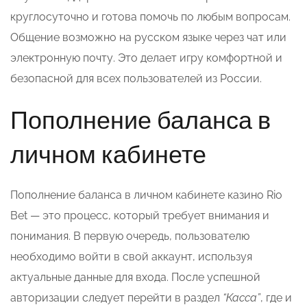
круглосуточно и готова помочь по любым вопросам.
Общение возможно на русском языке через чат или
электронную почту. Это делает игру комфортной и
безопасной для всех пользователей из России.
Пополнение баланса в
личном кабинете
Пополнение баланса в личном кабинете казино Rio
Bet — это процесс, который требует внимания и
понимания. В первую очередь, пользователю
необходимо войти в свой аккаунт, используя
актуальные данные для входа. После успешной
авторизации следует перейти в раздел
“Касса”
, где и