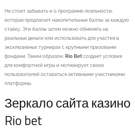
Не стоит забывать и о программе лояльности,
которая предлагает накопительные баллы за каждую
ставку. Эти баллы затем можно обменять на
реальные деньги или использовать для участия в
эксклюзивных турнирах с крупными призовыми
фондами. Таким образом,
Rio Bet
создает условия
для комфортной игры и мотивирует своих
пользователей оставаться активными участниками
платформы.
Зеркало сайта казино
Rio bet