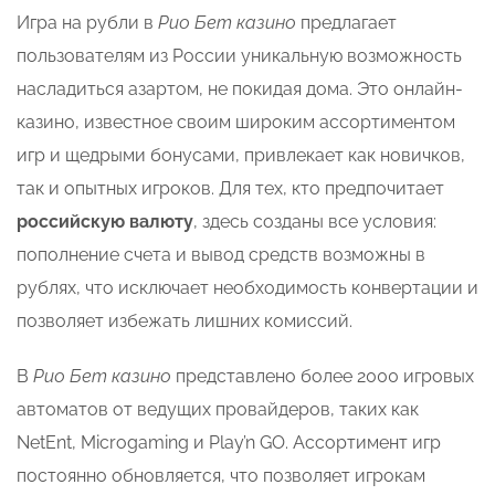
Игра на рубли в
Рио Бет казино
предлагает
пользователям из России уникальную возможность
насладиться азартом, не покидая дома. Это онлайн-
казино, известное своим широким ассортиментом
игр и щедрыми бонусами, привлекает как новичков,
так и опытных игроков. Для тех, кто предпочитает
российскую валюту
, здесь созданы все условия:
пополнение счета и вывод средств возможны в
рублях, что исключает необходимость конвертации и
позволяет избежать лишних комиссий.
В
Рио Бет казино
представлено более 2000 игровых
автоматов от ведущих провайдеров, таких как
NetEnt, Microgaming и Play’n GO. Ассортимент игр
постоянно обновляется, что позволяет игрокам