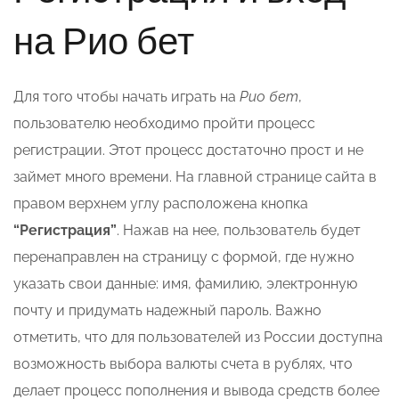
на Рио бет
Для того чтобы начать играть на
Рио бет
,
пользователю необходимо пройти процесс
регистрации. Этот процесс достаточно прост и не
займет много времени. На главной странице сайта в
правом верхнем углу расположена кнопка
“Регистрация”
. Нажав на нее, пользователь будет
перенаправлен на страницу с формой, где нужно
указать свои данные: имя, фамилию, электронную
почту и придумать надежный пароль. Важно
отметить, что для пользователей из России доступна
возможность выбора валюты счета в рублях, что
делает процесс пополнения и вывода средств более