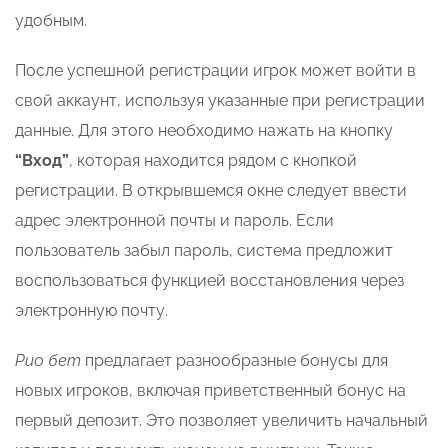
удобным.
После успешной регистрации игрок может войти в
свой аккаунт, используя указанные при регистрации
данные. Для этого необходимо нажать на кнопку
“Вход”
, которая находится рядом с кнопкой
регистрации. В открывшемся окне следует ввести
адрес электронной почты и пароль. Если
пользователь забыл пароль, система предложит
воспользоваться функцией восстановления через
электронную почту.
Рио бет
предлагает разнообразные бонусы для
новых игроков, включая приветственный бонус на
первый депозит. Это позволяет увеличить начальный