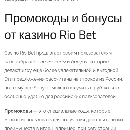
Промокоды и бонусы
от казино Rio Bet
Casino Rio Bet предлагает своим пользователям
разнообразные
промокоды
и
бонусы
, которые
делают игру еще более увлекательной и выгодной.
Эти предложения рассчитаны на игроков из России,
поэтому все бонусы можно получить в рублях, что
особенно удобно для российских пользователей.
Промокоды
— это специальные коды, которые
можно использовать для получения дополнительных
преимуществ в игре. Например, при регистрации