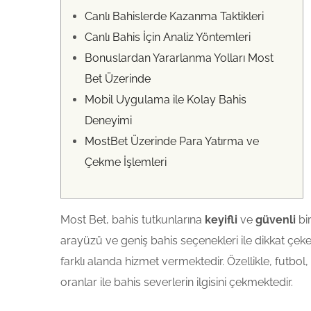
Canlı Bahislerde Kazanma Taktikleri
Canlı Bahis İçin Analiz Yöntemleri
Bonuslardan Yararlanma Yolları Most
Bet Üzerinde
Mobil Uygulama ile Kolay Bahis
Deneyimi
MostBet Üzerinde Para Yatırma ve
Çekme İşlemleri
Most Bet, bahis tutkunlarına
keyifli
ve
güvenli
bi
arayüzü ve geniş bahis seçenekleri ile dikkat çek
farklı alanda hizmet vermektedir. Özellikle, futbo
oranlar ile bahis severlerin ilgisini çekmektedir.