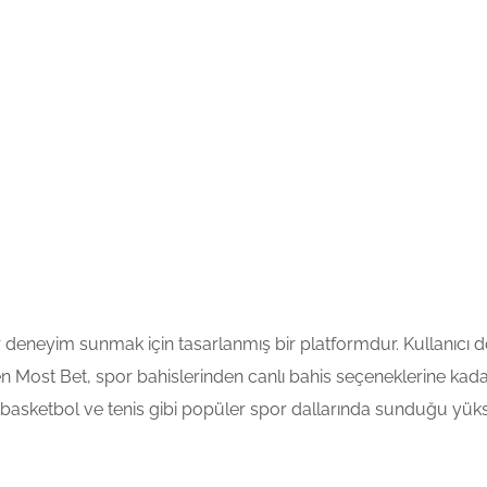
r deneyim sunmak için tasarlanmış bir platformdur. Kullanıcı 
en Most Bet, spor bahislerinden canlı bahis seçeneklerine kada
l, basketbol ve tenis gibi popüler spor dallarında sunduğu yük