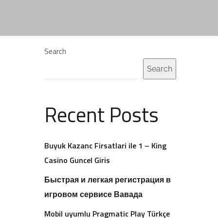
Search
Search
Recent Posts
Buyuk Kazanc Firsatlari ile 1 – King
Casino Guncel Giris
Быстрая и легкая регистрация в
игровом сервисе Вавада
Mobil uyumlu Pragmatic Play Türkçe