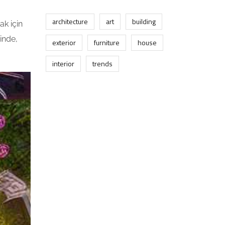
architecture
art
building
ak için
inde,
exterior
furniture
house
interior
trends