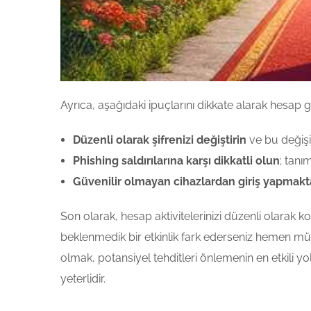
Ayrıca, aşağıdaki ipuçlarını dikkate alarak hesap güv
Düzenli olarak şifrenizi değiştirin
ve bu değişik
Phishing saldırılarına karşı dikkatli olun
; tanı
Güvenilir olmayan cihazlardan giriş yapmakt
Son olarak, hesap aktivitelerinizi düzenli olarak 
beklenmedik bir etkinlik fark ederseniz hemen müş
olmak, potansiyel tehditleri önlemenin en etkili y
yeterlidir.