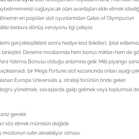
betmemenizi sağlayacak olan avantajları elde etmek istediğ
on dönemin en popüler slot oyunlarından Gates of Olympus’un
llikle bedava dönüş versiyonu ilgi çekiyor.
mi gerçekleştikten) sonra hediye kod (biletler), iptal edileme
ıyla birleştirir. Deneme modlarında hem bonus miktarı hem de g
Para Yatırma Bonusu olduğu anlamına gelir. Milli piyango şans
çıklamadı, bir Mega Fortune slot kazancında onları aşağı çek
ınlanan Europa Universalis 4, strateji türünün önde gelen
ha doğru yönetmek, savaşlarda galip gelmek veya toplumsal d
nız gerekir.
mdan söz etmek mümkün değildir.
s modunun satın alınabiliyor olması.