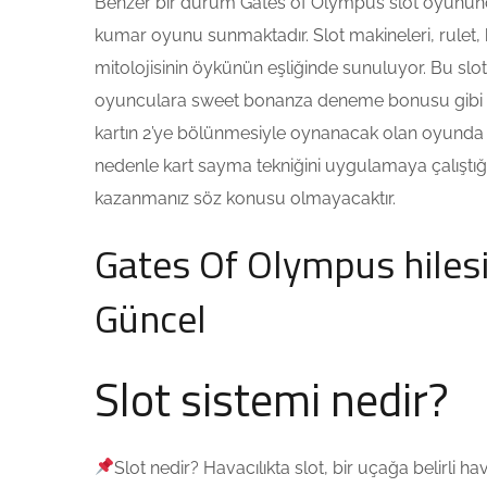
Benzer bir durum Gates of Olympus slot oyununda 
kumar oyunu sunmaktadır. Slot makineleri, rulet, 
mitolojisinin öykünün eşliğinde sunuluyor. Bu slot 
oyunculara sweet bonanza deneme bonusu gibi özel
kartın 2’ye bölünmesiyle oynanacak olan oyunda 
nedenle kart sayma tekniğini uygulamaya çalıştığı
kazanmanız söz konusu olmayacaktır.
Gates Of Olympus hilesi
Güncel
Slot sistemi nedir?
Slot nedir? Havacılıkta slot, bir uçağa belirli h