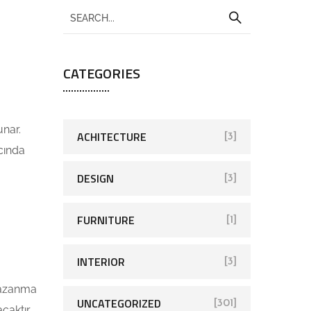
CATEGORIES
unar.
ACHITECTURE
[3]
cında
DESIGN
[3]
FURNITURE
[1]
INTERIOR
[3]
 kazanma
UNCATEGORIZED
[301]
aktır.