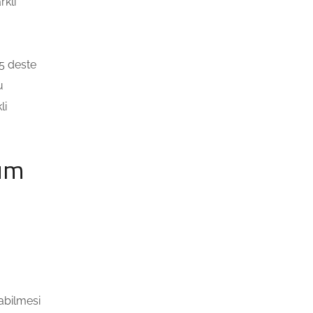
rklı
 5 deste
u
li
rüm
nabilmesi