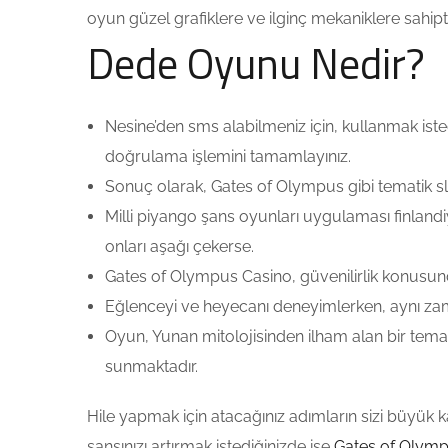
oyun güzel grafiklere ve ilginç mekaniklere sahipti
Dede Oyunu Nedir?
Nesine’den sms alabilmeniz için, kullanmak iste
doğrulama işlemini tamamlayınız.
Sonuç olarak, Gates of Olympus gibi tematik slo
Milli piyango şans oyunları uygulaması finlan
onları aşağı çekerse.
Gates of Olympus Casino, güvenilirlik konusund
Eğlenceyi ve heyecanı deneyimlerken, aynı za
Oyun, Yunan mitolojisinden ilham alan bir tem
sunmaktadır.
Hile yapmak için atacağınız adımların sizi büyük
şansınızı artırmak istediğinizde ise
Gates of Olym