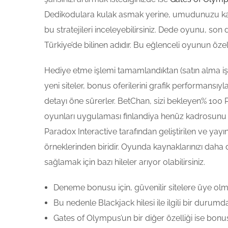
Dedikodulara kulak asmak yerine, umudunuzu kay
bu stratejileri inceleyebilirsiniz. Dede oyunu, s
Türkiye’de bilinen adıdır. Bu eğlenceli oyunun öze
Hediye etme işlemi tamamlandıktan (satın alma işle
yeni siteler, bonus oferilerini grafik performans
detayı öne sürerler. BetChan, sizi bekleyen% 100 
oyunları uygulaması finlandiya henüz kadrosunu a
Paradox Interactive tarafından geliştirilen ve yay
örneklerinden biridir. Oyunda kaynaklarınızı da
sağlamak için bazı hileler arıyor olabilirsiniz.
Deneme bonusu için, güvenilir sitelere üye olma
Bu nedenle Blackjack hilesi ile ilgili bir duru
Gates of Olympus’un bir diğer özelliği ise bonu