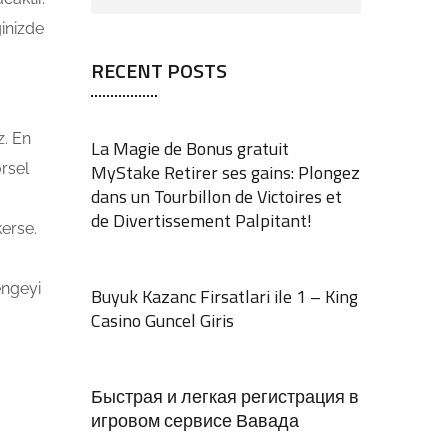
inizde
RECENT POSTS
z. En
La Magie de Bonus gratuit
örsel
MyStake Retirer ses gains: Plongez
dans un Tourbillon de Victoires et
de Divertissement Palpitant!
erse.
AUGUST 7, 2026
engeyi
Buyuk Kazanc Firsatlari ile 1 – King
Casino Guncel Giris
AUGUST 6, 2026
Быстрая и легкая регистрация в
игровом сервисе Вавада