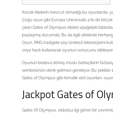
Ancak hilelerin mevcut olmadığı bu oyunlarda, yal
Çoğu oyun gibi Europa Universalis 4‘te de birço
çıkan Gates of Olympus siteleri aşağıdaki tabloda siz
paylaşmış durumda. Bu da ilgili sitelerde herhan
Oyun, RNG (rastgele sayı üreteci) teknolojisini kul
veya hack kullanarak oyunun sonucunu etkileyemezsi
Oyunun bedava dönüş modu bahisçilerin fazlasıyla
sembolünün denk gelmesi gerekiyor. Bu şekilde 
Gates of Olympus gibi tematik slot oyunları, oyun
Jackpot Gates of Ol
Gates Of Olympus, oldukça ilgi gören bir çevrimiç