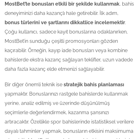
MostBet’te bonusları etkili bir şekilde kullanmak
, bahis
deneyiminizi daha kazançlı hale getirebilir. İlk adım,
bonus türlerini ve şartlarını dikkatlice incelemektir
.
Çoğu kullanıcı, sadece kayıt bonuslarına odaklanırken,
MostBet’in sunduğu çeşitli promosyonları gözden
kaçırabilir. Örneğin, kayıp iade bonusları veya kombine
bahislerde ekstra kazanç sağlayan teklifler, uzun vadede
daha fazla kazanç elde etmenizi sağlayabilir.
Bir diğer önemli teknik ise
stratejik bahis planlaması
yapmaktır. Bonuslarınızı rastgele bahislerde kullanmak
yerine, analiz edilmiş ve üzerinde düşünülmüş
seçimlerle değerlendirmek, kazanma şansınızı
artıracaktır. Özellikle spor bahislerinde istatistiksel verilere
dayalı tahminler yapmak, bonusların etkisini maksimuma