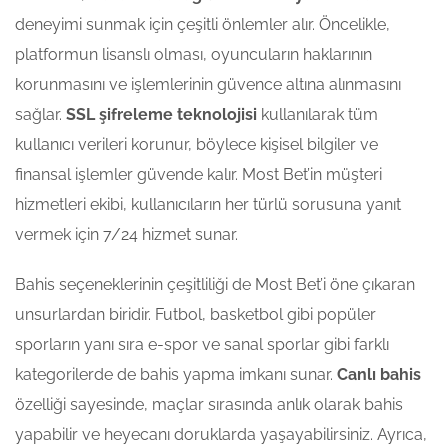
deneyimi sunmak için çeşitli önlemler alır. Öncelikle,
platformun lisanslı olması, oyuncuların haklarının
korunmasını ve işlemlerinin güvence altına alınmasını
sağlar.
SSL şifreleme teknolojisi
kullanılarak tüm
kullanıcı verileri korunur, böylece kişisel bilgiler ve
finansal işlemler güvende kalır. Most Bet’in müşteri
hizmetleri ekibi, kullanıcıların her türlü sorusuna yanıt
vermek için 7/24 hizmet sunar.
Bahis seçeneklerinin çeşitliliği de Most Bet’i öne çıkaran
unsurlardan biridir. Futbol, basketbol gibi popüler
sporların yanı sıra e-spor ve sanal sporlar gibi farklı
kategorilerde de bahis yapma imkanı sunar.
Canlı bahis
özelliği sayesinde, maçlar sırasında anlık olarak bahis
yapabilir ve heyecanı doruklarda yaşayabilirsiniz. Ayrıca,