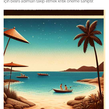
için belirli adımları takip etmek kritik öneme sahiptir.