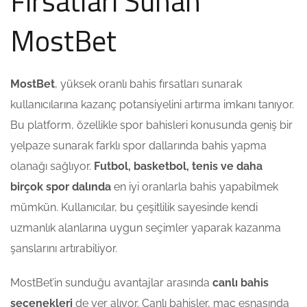
Fırsatları Sunan
MostBet
MostBet
, yüksek oranlı bahis fırsatları sunarak
kullanıcılarına kazanç potansiyelini artırma imkanı tanıyor.
Bu platform, özellikle spor bahisleri konusunda geniş bir
yelpaze sunarak farklı spor dallarında bahis yapma
olanağı sağlıyor.
Futbol, basketbol, tenis ve daha
birçok spor dalında
en iyi oranlarla bahis yapabilmek
mümkün. Kullanıcılar, bu çeşitlilik sayesinde kendi
uzmanlık alanlarına uygun seçimler yaparak kazanma
şanslarını artırabiliyor.
MostBet’in sunduğu avantajlar arasında
canlı bahis
seçenekleri
de yer alıyor. Canlı bahisler, maç esnasında