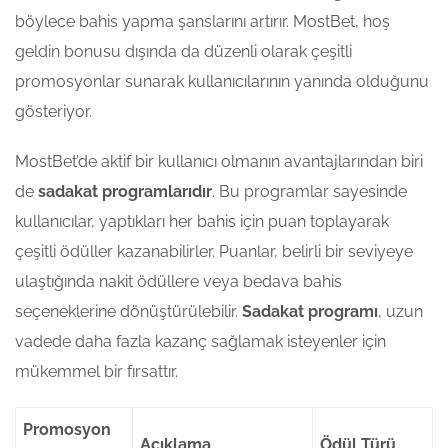
böylece bahis yapma şanslarını artırır. MostBet, hoş
geldin bonusu dışında da düzenli olarak çeşitli
promosyonlar sunarak kullanıcılarının yanında olduğunu
gösteriyor.
MostBet’de aktif bir kullanıcı olmanın avantajlarından biri
de
sadakat programlarıdır
. Bu programlar sayesinde
kullanıcılar, yaptıkları her bahis için puan toplayarak
çeşitli ödüller kazanabilirler. Puanlar, belirli bir seviyeye
ulaştığında nakit ödüllere veya bedava bahis
seçeneklerine dönüştürülebilir.
Sadakat programı
, uzun
vadede daha fazla kazanç sağlamak isteyenler için
mükemmel bir fırsattır.
Promosyon
Açıklama
Ödül Türü