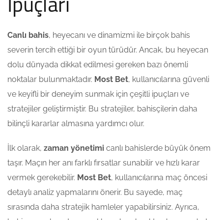
İpuçları
Canlı bahis
, heyecanı ve dinamizmi ile birçok bahis
severin tercih ettiği bir oyun türüdür. Ancak, bu heyecan
dolu dünyada dikkat edilmesi gereken bazı önemli
noktalar bulunmaktadır.
Most Bet
, kullanıcılarına güvenli
ve keyifli bir deneyim sunmak için çeşitli ipuçları ve
stratejiler geliştirmiştir. Bu stratejiler, bahisçilerin daha
bilinçli kararlar almasına yardımcı olur.
İlk olarak,
zaman yönetimi
canlı bahislerde büyük önem
taşır. Maçın her anı farklı fırsatlar sunabilir ve hızlı karar
vermek gerekebilir.
Most Bet
, kullanıcılarına maç öncesi
detaylı analiz yapmalarını önerir. Bu sayede, maç
sırasında daha stratejik hamleler yapabilirsiniz. Ayrıca,