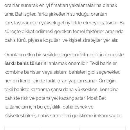
oranlar sunarak en iyi fırsatları yakalamalarına olanak
tanır. Bahisçiler, farklı şirketlerin sunduğu oranları
karşılaştırarak en yüksek getiriyi elde etmeye çalışırlar. Bu
süreçte dikkat edilmesi gereken temel faktörler arasında
bahis türü, piyasa koşulları ve kişisel stratejiler yer alır.
Oranların etkin bir şekilde değerlendirilmesi için öncelikle
farklı bahis türlerini
anlamak önemlidir. Tekli bahisler,
kombine bahisler veya sistem bahisleri gibi seçenekler,
her biri kendi içinde farklı oran yapıları sunar. Örneğin,
tekli bahiste kazanma şansı daha yüksekken, kombine
bahiste risk ve potansiyel kazanç artar. Most Bet
kullanıcıları için bu çeşitlilik, daha esnek ve
kişiselleştirilmiş bahis stratejileri geliştirme imkanı sağlar.