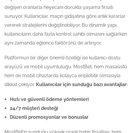
değişen oranlarla heyecanı dorukta yaşama fırsatı
sunuyor. Kullanıcılar, maçın gidişatına göre anlık kararlar
vererek stratejilerini değiştirebiliyor. Bu dinamik yapı,
kullanıcıların daha fazla kontrol sahibi olmasını sağlarken
aynı zamanda eğlence faktörünü de artırıyor.
Platformun bir diğer önemli özelliği ise kullanıcı dostu
arayüzü ve mobil uyumluluğu. MostBet, hem masaüstü
hem de mobil cihazlarda kolayca erişilebilir olmasıyla
dikkat çekiyor.
Kullanıcılar için sunduğu bazı avantajlar:
Hızlı ve güvenli ödeme yöntemleri
24/7 müşteri desteği
Düzenli promosyonlar ve bonuslar
MostBet’in sunduğu yüksek oranlı bahis fırsatları, hem