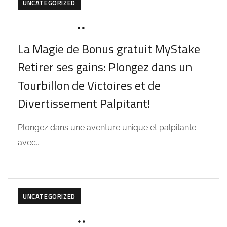
UNCATEGORIZED
AUGUST 7, 2026
ASHARSIDDIQUI8@GMAIL.COM
La Magie de Bonus gratuit MyStake
Retirer ses gains: Plongez dans un
Tourbillon de Victoires et de
Divertissement Palpitant!
Plongez dans une aventure unique et palpitante
avec...
UNCATEGORIZED
AUGUST 6, 2026
ASHARSIDDIQUI8@GMAIL.COM