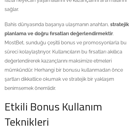
fazla heyecan yaşamalarını ve kazançlarını artırmalarını
sağlar.
Bahis dünyasında başarıya ulaşmanın anahtarı,
stratejik
planlama ve doğru fırsatları değerlendirmektir
.
MostBet, sunduğu çeşitli bonus ve promosyonlarla bu
süreci kolaylaştırıyor. Kullanıcıların bu fırsatları akıllıca
değerlendirerek kazançlarını maksimize etmeleri
mümkündür. Herhangi bir bonusu kullanmadan önce
şartları dikkatlice okumak ve stratejik bir yaklaşım
benimsemek önemlidir.
Etkili Bonus Kullanım
Teknikleri