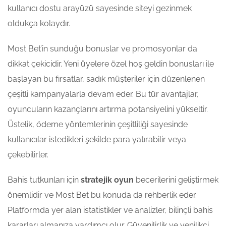
kullanıcı dostu arayüzü sayesinde siteyi gezinmek
oldukça kolaydır.
Most Bet’in sunduğu bonuslar ve promosyonlar da
dikkat çekicidir. Yeni üyelere özel hoş geldin bonusları ile
başlayan bu fırsatlar, sadık müşteriler için düzenlenen
çeşitli kampanyalarla devam eder. Bu tür avantajlar,
oyuncuların kazançlarını artırma potansiyelini yükseltir.
Üstelik, ödeme yöntemlerinin çeşitliliği sayesinde
kullanıcılar istedikleri şekilde para yatırabilir veya
çekebilirler.
Bahis tutkunları için
stratejik oyun
becerilerini geliştirmek
önemlidir ve Most Bet bu konuda da rehberlik eder.
Platformda yer alan istatistikler ve analizler, bilinçli bahis
kararları almanıza yardımcı olur. Güvenilirlik ve yenilikçi