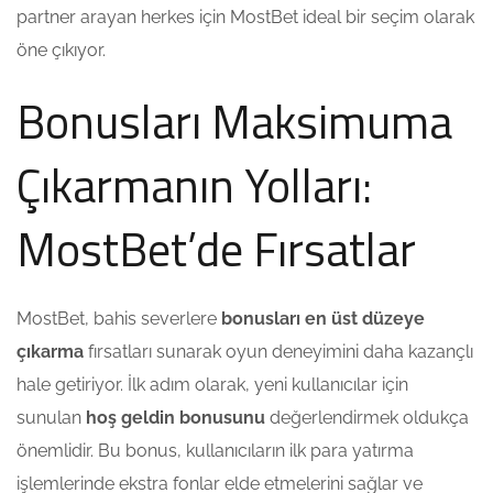
partner arayan herkes için MostBet ideal bir seçim olarak
öne çıkıyor.
Bonusları Maksimuma
Çıkarmanın Yolları:
MostBet’de Fırsatlar
MostBet, bahis severlere
bonusları en üst düzeye
çıkarma
fırsatları sunarak oyun deneyimini daha kazançlı
hale getiriyor. İlk adım olarak, yeni kullanıcılar için
sunulan
hoş geldin bonusunu
değerlendirmek oldukça
önemlidir. Bu bonus, kullanıcıların ilk para yatırma
işlemlerinde ekstra fonlar elde etmelerini sağlar ve