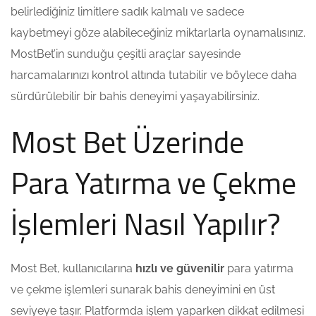
belirlediğiniz limitlere sadık kalmalı ve sadece
kaybetmeyi göze alabileceğiniz miktarlarla oynamalısınız.
MostBet’in sunduğu çeşitli araçlar sayesinde
harcamalarınızı kontrol altında tutabilir ve böylece daha
sürdürülebilir bir bahis deneyimi yaşayabilirsiniz.
Most Bet Üzerinde
Para Yatırma ve Çekme
İşlemleri Nasıl Yapılır?
Most Bet, kullanıcılarına
hızlı ve güvenilir
para yatırma
ve çekme işlemleri sunarak bahis deneyimini en üst
seviyeye taşır. Platformda işlem yaparken dikkat edilmesi