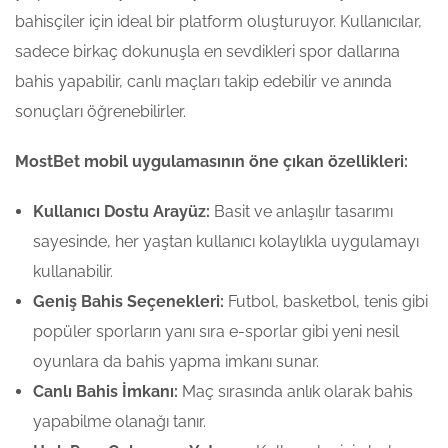
bahisçiler için ideal bir platform oluşturuyor. Kullanıcılar,
sadece birkaç dokunuşla en sevdikleri spor dallarına
bahis yapabilir, canlı maçları takip edebilir ve anında
sonuçları öğrenebilirler.
MostBet mobil uygulamasının öne çıkan özellikleri:
Kullanıcı Dostu Arayüz:
Basit ve anlaşılır tasarımı
sayesinde, her yaştan kullanıcı kolaylıkla uygulamayı
kullanabilir.
Geniş Bahis Seçenekleri:
Futbol, basketbol, tenis gibi
popüler sporların yanı sıra e-sporlar gibi yeni nesil
oyunlara da bahis yapma imkanı sunar.
Canlı Bahis İmkanı:
Maç sırasında anlık olarak bahis
yapabilme olanağı tanır.