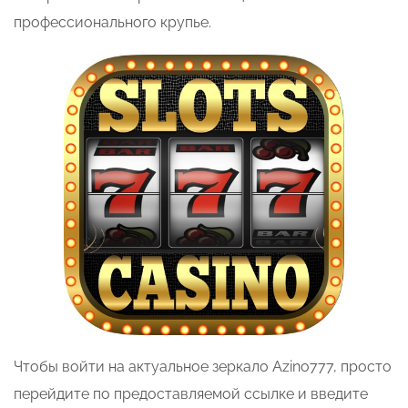
профессионального крупье.
Чтобы войти на актуальное зеркало Azino777, просто
перейдите по предоставляемой ссылке и введите