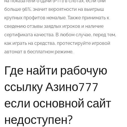
на показатели отдачи (РТП) в слотах, если они
больше 96%, значит вероятности на выигрыш
крупных профитов немалые. Также принимать к
сведению отзывы заядлых игроков и наличие
сертификата качества. В любом случае, перед тем,
как играть на средства, протестируйте игровой
автомат в бесплатном режиме.
Где найти рабочую
ссылку Азино777
если основной сайт
недоступен?