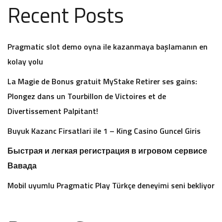
Recent Posts
Pragmatic slot demo oyna ile kazanmaya başlamanın en
kolay yolu
La Magie de Bonus gratuit MyStake Retirer ses gains:
Plongez dans un Tourbillon de Victoires et de
Divertissement Palpitant!
Buyuk Kazanc Firsatlari ile 1 – King Casino Guncel Giris
Быстрая и легкая регистрация в игровом сервисе
Вавада
Mobil uyumlu Pragmatic Play Türkçe deneyimi seni bekliyor