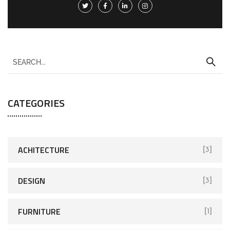
CATEGORIES
ACHITECTURE
[3]
DESIGN
[3]
FURNITURE
[1]