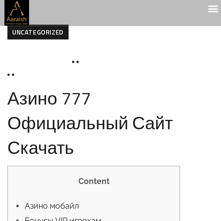
UNCATEGORIZED
JANUARY 13, 2026
ASHARSIDDIQUI8@GMAIL.COM
0 COMMENTS
Азино 777
Официальный Сайт
Скачать
Content
Азино мобайл
Бонусы VIP игрокам