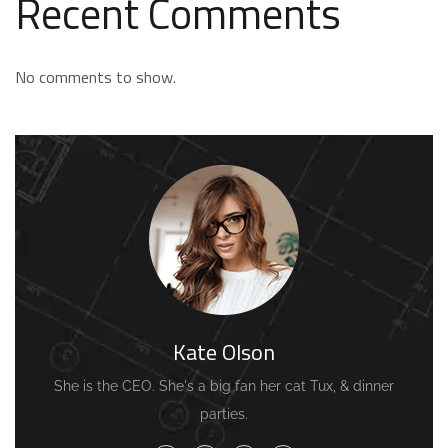
Recent Comments
No comments to show.
Kate Olson
She is the CEO. She's a big fan her cat Tux, & dinner
parties.