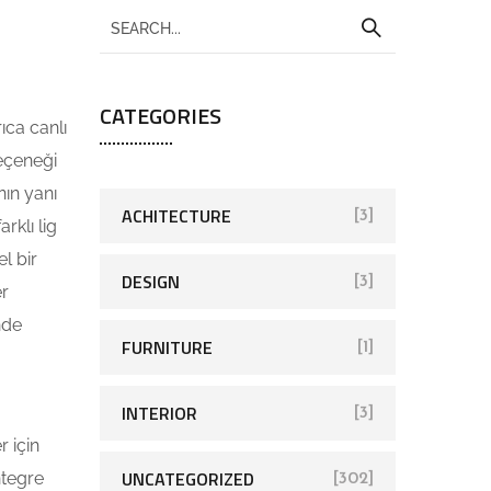
CATEGORIES
rıca canlı
seçeneği
nın yanı
ACHITECTURE
[3]
rklı lig
l bir
DESIGN
[3]
er
nde
FURNITURE
[1]
INTERIOR
[3]
 için
UNCATEGORIZED
ntegre
[302]