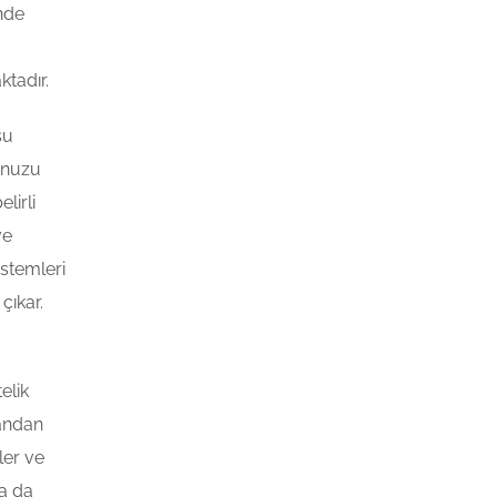
inde
tadır.
su
unuzu
lirli
ve
stemleri
çıkar.
elik
yandan
ler ve
ya da