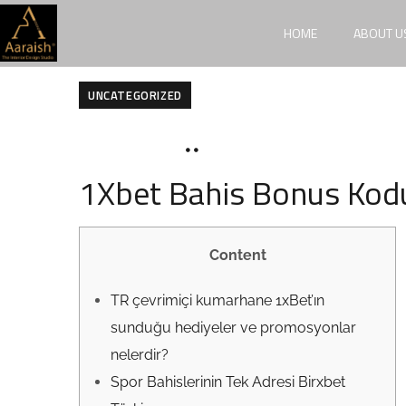
HOME
ABOUT U
UNCATEGORIZED
NIALS
CONTACT
AUGUST 9, 2025
ASHARSIDDIQUI8@GMAIL.COM
1Xbet Bahis Bonus Kod
Content
TR çevrimiçi kumarhane 1xBet’ın
sunduğu hediyeler ve promosyonlar
nelerdir?
Spor Bahislerinin Tek Adresi Birxbet