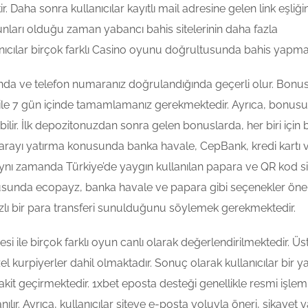
r. Daha sonra kullanıcılar kayıtlı mail adresine gelen link eşliğ
ları olduğu zaman yabancı bahis sitelerinin daha fazla
nıcılar birçok farklı Casino oyunu doğrultusunda bahis yapmak
ında ve telefon numaranız doğrulandığında geçerli olur. Bonu
tı ile 7 gün içinde tamamlamanız gerekmektedir. Ayrıca, bonus
ir. İlk depozitonuzdan sonra gelen bonuslarda, her biri için be
Parayı yatırma konusunda banka havale, CepBank, kredi kartı 
ynı zamanda Türkiye’de yaygın kullanılan papara ve QR kod si
sunda ecopayz, banka havale ve papara gibi seçenekler öne 
 hızlı bir para transferi sunulduğunu söylemek gerekmektedir.
i ile birçok farklı oyun canlı olarak değerlendirilmektedir. Üst
l kurpiyerler dahil olmaktadır. Sonuç olarak kullanıcılar bir 
kit geçirmektedir. 1xbet eposta desteği genellikle resmi işlem
ır. Ayrıca, kullanıcılar siteye e-posta yoluyla öneri, şikayet 